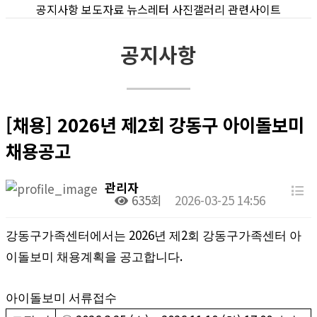
공지사항
보도자료
뉴스레터
사진갤러리
관련사이트
공지사항
[채용] 2026년 제2회 강동구 아이돌보미
채용공고
관리자
635회
2026-03-25 14:56
2026
2
강동구가족센터에서는
년 제
회 강동구가족센터 아
.
이돌보미 채용계획을 공고합니다
아이돌보미 서류접수