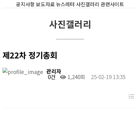
공지사항
보도자료
뉴스레터
사진갤러리
관련사이트
사진갤러리
제22차 정기총회
관리자
0건
1,240회
25-02-19 13:35