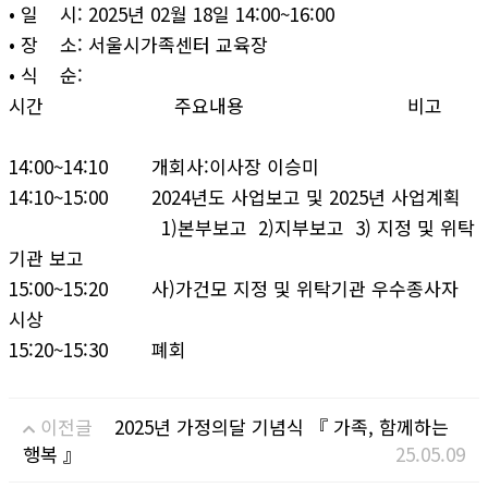
• 일 시: 2025년 02월 18일 14:00~16:00
• 장 소: 서울시가족센터 교육장
• 식 순:
시간 주요내용 비고
14:00~14:10 개회사:이사장 이승미
14:10~15:00 2024년도 사업보고 및 2025년 사업계획
1)본부보고 2)지부보고 3) 지정 및 위탁
기관 보고
15:00~15:20 사)가건모 지정 및 위탁기관 우수종사자
시상
15:20~15:30 폐회
이전글
2025년 가정의달 기념식 『 가족, 함께하는
행복 』
25.05.09