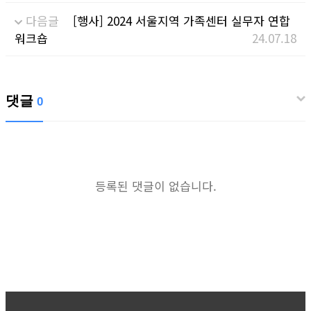
다음글
[행사] 2024 서울지역 가족센터 실무자 연합
워크숍
24.07.18
댓글
0
등록된 댓글이 없습니다.