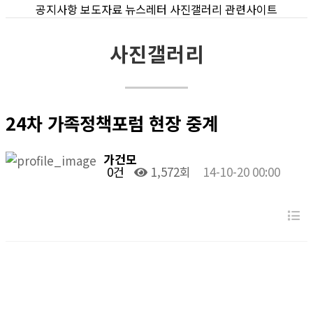
공지사항
보도자료
뉴스레터
사진갤러리
관련사이트
사진갤러리
24차 가족정책포럼 현장 중계
가건모
0건
1,572회
14-10-20 00:00