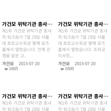
가건모 위탁기관 종사자 워크숍 개최
가건모 위탁기관 종사자 워크숍 대표단
제1회 가건모 위탁기관 종사
제1회 가건모 위탁기관 종사
자 워크숍이 7월 18일 서울
자 워크숍이 7월 18일 서울
대 호암교수회관 별채 로즈
대 호암교수회관 별채 로즈
홀에서 열렸습니다. 전체 진
홀에서 열렸습니다. 조희금
행을 맡은 고..
이사장,..
가건모
2015-07-20
가건모
2015-07-20
1605
1600
가건모 위탁기관 종사자 워크숍 전체 모습
가건모 위탁기관 종사자 워크숍 기념사진
제1회 가건모 위탁기관 종사
제1회 가건모 위탁기관 종사
자 워크숍이 7월 18일 서울
자 워크숍이 7월 18일 서울