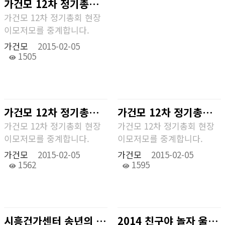
가건모 12차 정기총회 현장 중계
가건모 12차 정기총회 현장
이모저모를 중계합니다.
가건모
2015-02-05
1505
가건모 12차 정기총회 현장 중계
가건모 12차 정기총회 중계
가건모 12차 정기총회 현장
가건모 12차 정기총회 현장
이모저모를 중계합니다.
이모저모를 중계합니다.
가건모
2015-02-05
가건모
2015-02-05
1562
1595
시흥건가센터 송년의 밤 현장
2014 친구야 놀자 울산지부 중계