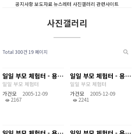
공지사항
보도자료
뉴스레터
사진갤러리
관련사이트
사진갤러리
Total 300건
19 페이지
일일 부모 체험터 - 용인 캐러비안베이
일일 부모 체험터 - 용인캐러비안 베이
일일 부모 체험터
일일 부모 체험터
가건모
2005-12-09
가건모
2005-12-09
2167
2241
일일 부모 체험터 - 용인 캐러비안베이
일일 부모 체험터 - 용인 캐러비안베이