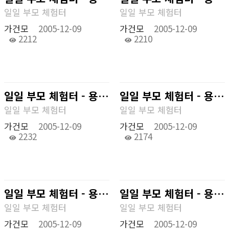
일일 부모 체험터
일일 부모 체험터
가건모
2005-12-09
가건모
2005-12-09
2212
2210
일일 부모 체험터 - 용인 캐러비안베이
일일 부모 체험터 - 용인 캐러비안베이
일일 부모 체험터
일일 부모 체험터
가건모
2005-12-09
가건모
2005-12-09
2232
2174
일일 부모 체험터 - 용인 캐러비안베이
일일 부모 체험터 - 용인 캐러비안베이
일일 부모 체험터
일일 부모 체험터
가건모
2005-12-09
가건모
2005-12-09