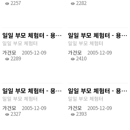
2257
2282
일일 부모 체험터 - 용인 캐러비안베이
일일 부모 체험터 - 용인 캐러비안베이
일일 부모 체험터
일일 부모 체험터
가건모
2005-12-09
가건모
2005-12-09
2289
2410
일일 부모 체험터 - 용인 캐러비안베이
일일 부모 체험터 - 용인 캐러비안베이
일일 부모 체험터
일일 부모 체험터
가건모
2005-12-09
가건모
2005-12-09
2327
2393